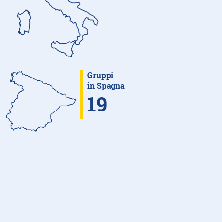
Gruppi
in Spagna
19