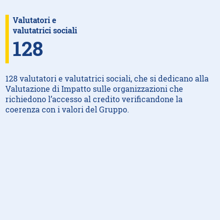
Valutatori e
valutatrici sociali
128
128 valutatori e valutatrici sociali, che si dedicano alla
Valutazione di Impatto sulle organizzazioni che
richiedono l’accesso al credito verificandone la
coerenza con i valori del Gruppo.