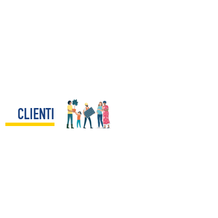
CLIENTI