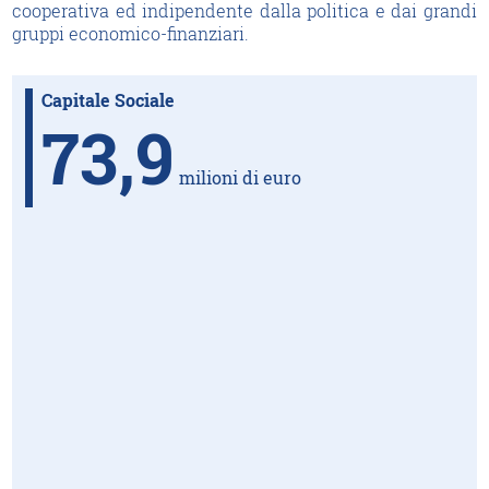
cooperativa ed indipendente dalla politica e dai grandi
gruppi economico-finanziari.
Capitale Sociale
73,9
milioni di euro