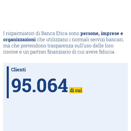
I risparmiatori di Banca Etica sono
persone, imprese e
organizzazioni
che utilizzano i normali servizi bancari,
ma che pretendono trasparenza sull’uso delle loro
risorse e un partner finanziario di cui avere fiducia.
Clienti
95.064
di cui