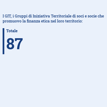
I GIT, i Gruppi di Iniziativa Territoriale di soci e socie che
promuovo la finanza etica nel loro territorio:
Totale
87