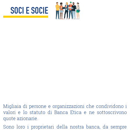
SOCI E SOCIE
Migliaia di persone e organizzazioni che condividono i
valori e lo statuto di Banca Etica e ne sottoscrivono
quote azionarie.
Sono loro i proprietari della nostra banca, da sempre