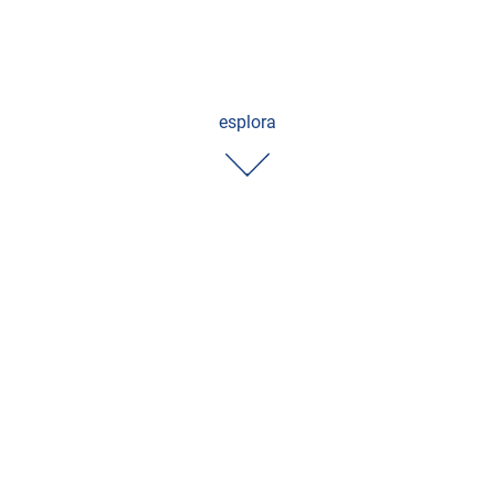
esplora