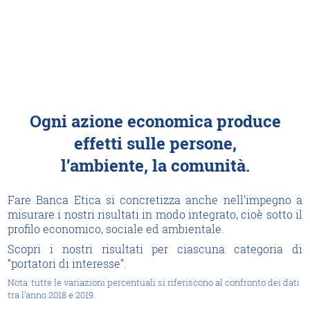
Ogni azione economica produce
effetti sulle persone,
l’ambiente, la comunità.
Fare Banca Etica si concretizza anche nell’impegno a
misurare i nostri risultati in modo integrato, cioè sotto il
profilo economico, sociale ed ambientale.
Scopri i nostri risultati per ciascuna categoria di
“portatori di interesse”.
Nota: tutte le variazioni percentuali si riferiscono al confronto dei dati
tra l’anno 2018 e 2019.