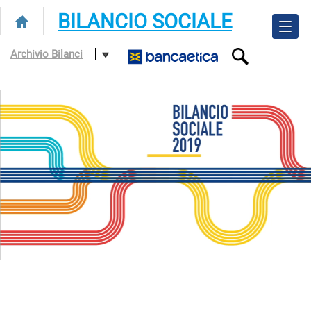
BILANCIO SOCIALE
Archivio Bilanci