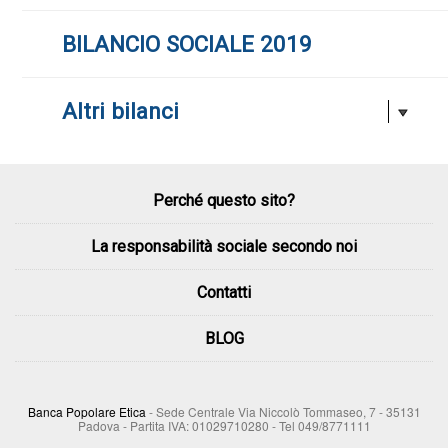
BILANCIO SOCIALE 2019
Altri bilanci
Perché questo sito?
La responsabilità sociale secondo noi
Contatti
BLOG
Banca Popolare Etica
- Sede Centrale Via Niccolò Tommaseo, 7 - 35131
Padova - Partita IVA: 01029710280 - Tel 049/8771111