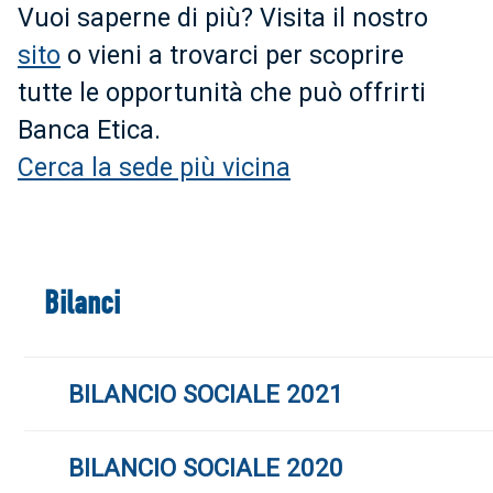
Vuoi saperne di più? Visita il nostro
sito
o vieni a trovarci per scoprire
tutte le opportunità che può offrirti
Banca Etica.
Cerca la sede più vicina
Bilanci
BILANCIO SOCIALE 2021
BILANCIO SOCIALE 2020