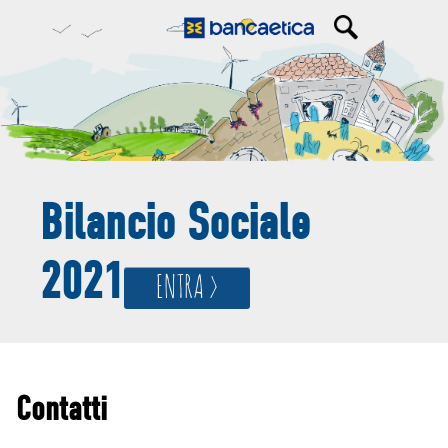
Bilancio Sociale
2021
ENTRA >
Contatti