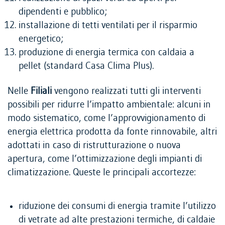
dipendenti e pubblico;
installazione di tetti ventilati per il risparmio
energetico;
produzione di energia termica con caldaia a
pellet (standard Casa Clima Plus).
Nelle
F
iliali
vengono realizzati tutti gli interventi
possibili per ridurre l’impatto ambientale: alcuni in
modo sistematico, come l’approvvigionamento di
energia elettrica prodotta da fonte rinnovabile, altri
adottati in caso di ristrutturazione o nuova
apertura, come l’ottimizzazione degli impianti di
climatizzazione. Queste le principali accortezze:
riduzione dei consumi di energia tramite l’utilizzo
di vetrate ad alte prestazioni termiche, di caldaie