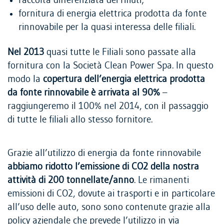
raccolta differenziata dei rifiuti;
fornitura di energia elettrica prodotta da fonte
rinnovabile per la quasi interessa delle filiali.
Nel 2013
quasi tutte le Filiali sono passate alla
fornitura con la Società Clean Power Spa. In questo
modo la
copertura dell’energia elettrica prodotta
da fonte rinnovabile è arrivata al 90%
–
raggiungeremo il 100% nel 2014, con il passaggio
di tutte le filiali allo stesso fornitore.
Grazie all’utilizzo di energia da fonte rinnovabile
abbiamo ridotto l’emissione di CO2 della nostra
attività di 200 tonnellate/anno
. Le rimanenti
emissioni di CO2, dovute ai trasporti e in particolare
all’uso delle auto, sono sono contenute grazie alla
policy aziendale che prevede l’utilizzo in via