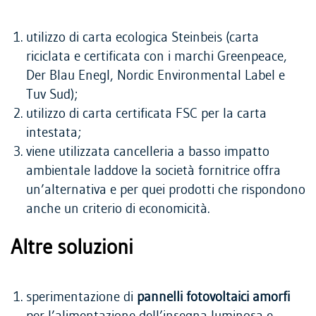
utilizzo di carta ecologica Steinbeis (carta
riciclata e certificata con i marchi Greenpeace,
Der Blau Enegl, Nordic Environmental Label e
Tuv Sud);
utilizzo di carta certificata FSC per la carta
intestata;
viene utilizzata cancelleria a basso impatto
ambientale laddove la società fornitrice offra
un’alternativa e per quei prodotti che rispondono
anche un criterio di economicità.
Altre soluzioni
sperimentazione di
pannelli fotovoltaici amorfi