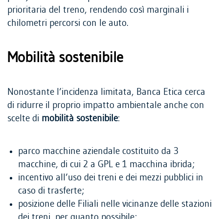
prioritaria del treno, rendendo così marginali i
chilometri percorsi con le auto.
Mobilità sostenibile
Nonostante l’incidenza limitata, Banca Etica cerca
di ridurre il proprio impatto ambientale anche con
scelte di
mobilità sostenibile
:
parco macchine aziendale costituito da 3
macchine, di cui 2 a GPL e 1 macchina ibrida;
incentivo all’uso dei treni e dei mezzi pubblici in
caso di trasferte;
posizione delle Filiali nelle vicinanze delle stazioni
dei treni, per quanto possibile;