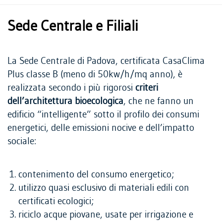
Sede Centrale e Filiali
La Sede Centrale di Padova, certificata CasaClima
Plus classe B (meno di 50kw/h/mq anno), è
realizzata secondo i più rigorosi
criteri
dell’architettura bioecologica
, che ne fanno un
edificio “intelligente” sotto il profilo dei consumi
energetici, delle emissioni nocive e dell’impatto
sociale:
contenimento del consumo energetico;
utilizzo quasi esclusivo di materiali edili con
certificati ecologici;
riciclo acque piovane, usate per irrigazione e