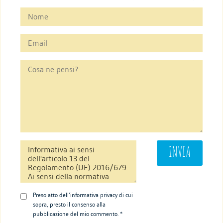
Preso atto dell’informativa privacy di cui
sopra, presto il consenso alla
pubblicazione del mio commento. *