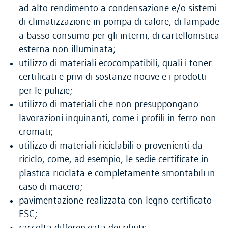
ad alto rendimento a condensazione e/o sistemi
di climatizzazione in pompa di calore, di lampade
a basso consumo per gli interni, di cartellonistica
esterna non illuminata;
utilizzo di materiali ecocompatibili, quali i toner
certificati e privi di sostanze nocive e i prodotti
per le pulizie;
utilizzo di materiali che non presuppongano
lavorazioni inquinanti, come i profili in ferro non
cromati;
utilizzo di materiali riciclabili o provenienti da
riciclo, come, ad esempio, le sedie certificate in
plastica riciclata e completamente smontabili in
caso di macero;
pavimentazione realizzata con legno certificato
FSC;