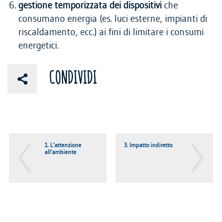
gestione temporizzata dei dispositivi
che
consumano energia (es. luci esterne, impianti di
riscaldamento, ecc.) ai fini di limitare i consumi
energetici.
CONDIVIDI
1. L’attenzione
3. Impatto indiretto
all’ambiente