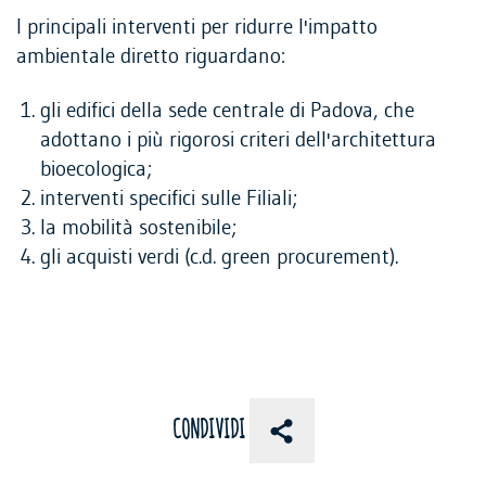
I principali interventi per ridurre l'impatto
ambientale diretto riguardano:
gli edifici della sede centrale di Padova, che
adottano i più rigorosi criteri dell'architettura
bioecologica;
interventi specifici sulle Filiali;
la mobilità sostenibile;
gli acquisti verdi (c.d. green procurement).
CONDIVIDI