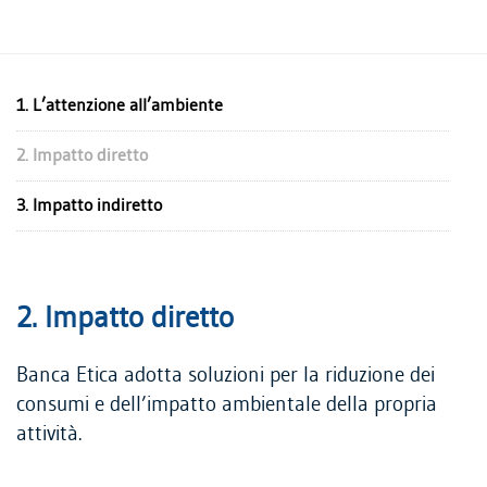
COLLETTIVITÀ
AMBIENTE
1. L’attenzione all’ambiente
2. Impatto diretto
3. Impatto indiretto
2. Impatto diretto
Banca Etica adotta soluzioni per la riduzione dei
consumi e dell’impatto ambientale della propria
attività.