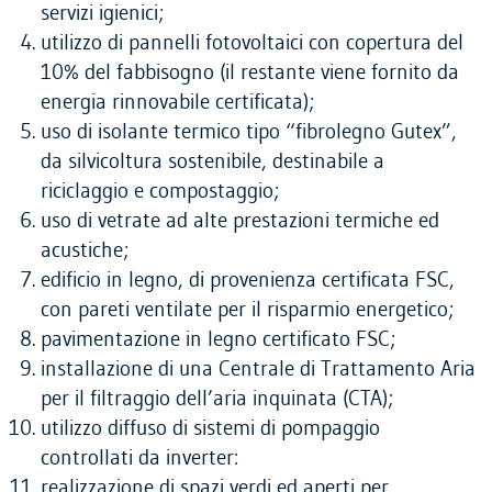
servizi igienici;
utilizzo di pannelli fotovoltaici con copertura del
10% del fabbisogno (il restante viene fornito da
energia rinnovabile certificata);
uso di isolante termico tipo “fibrolegno Gutex”,
da silvicoltura sostenibile, destinabile a
riciclaggio e compostaggio;
uso di vetrate ad alte prestazioni termiche ed
acustiche;
edificio in legno, di provenienza certificata FSC,
con pareti ventilate per il risparmio energetico;
pavimentazione in legno certificato FSC;
installazione di una Centrale di Trattamento Aria
per il filtraggio dell’aria inquinata (CTA);
utilizzo diffuso di sistemi di pompaggio
controllati da inverter:
realizzazione di spazi verdi ed aperti per