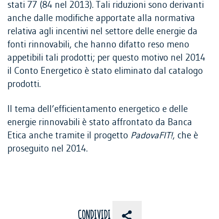
stati 77 (84 nel 2013). Tali riduzioni sono derivanti
anche dalle modifiche apportate alla normativa
relativa agli incentivi nel settore delle energie da
fonti rinnovabili, che hanno difatto reso meno
appetibili tali prodotti; per questo motivo nel 2014
il Conto Energetico è stato eliminato dal catalogo
prodotti.
Il tema dell’efficientamento energetico e delle
energie rinnovabili è stato affrontato da Banca
Etica anche tramite il progetto
PadovaFIT!
, che è
proseguito nel 2014.
CONDIVIDI