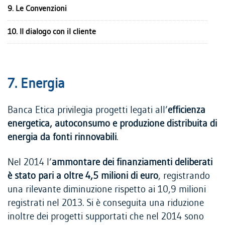
9. Le Convenzioni
10. Il dialogo con il cliente
7. Energia
Banca Etica privilegia progetti legati all’
efficienza
energetica, autoconsumo e produzione distribuita di
energia da fonti rinnovabili
.
Nel 2014 l’
ammontare dei finanziamenti deliberati
è stato pari a oltre 4,5 milioni di euro
, registrando
una rilevante diminuzione rispetto ai 10,9 milioni
registrati nel 2013. Si è conseguita una riduzione
inoltre dei progetti supportati che nel 2014 sono