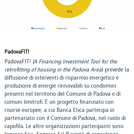
PadovaFIT!
PadovaFIT!
(A Financing Investment Tool for the
retrofitting of housing in the Padova Area
) prevede la
diffusione di interventi di risparmio energetico e
produzione di energie rinnovabili su condomini
presenti nel territorio del Comune di Padova e di
comuni limitrofi. È un progetto finanziato con
risorse europee, a cui Banca Etica partecipa in
partenariato con il Comune di Padova, nel ruolo di
capofila. Le altre organizzazioni partecipanti sono