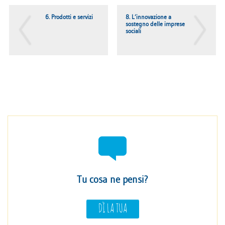
6. Prodotti e servizi
8. L’innovazione a
sostegno delle imprese
sociali
Tu cosa ne pensi?
DÌ LA TUA