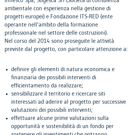
Innesco Spa, Sogesca Srl (Società di consulenza
ambientale con esperienza nella gestione di
progetti europei) e Fondazione ITS-RED (ente
operante nell’ambito della formazione
professionale nel settore delle costruzioni).
Nel corso del 2014 sono proseguite le attività
previste dal progetto, con particolare attenzione a:
definire gli elementi di natura economica e
finanziaria dei possibili interventi di
efficientamento da realizzare;
sensibilizzare il territorio e ricercare siti
interessati ad aderire al progetto per successive
valutazioni dei possibili interventi;
effettuare alcune prime valutazioni sulla
opportunità e sostenibilità di un fondo per
sostenere gli investimenti che potranno