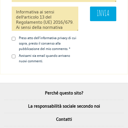
Preso atto dell’informativa privacy di cui
sopra, presto il consenso alla
pubblicazione del mio commento. *
Avvisami via email quando arrivano
nuovi commenti.
Perché questo sito?
La responsabilità sociale secondo noi
Contatti