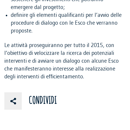
emergere dal progetto;
definire gli elementi qualificanti per l’avvio delle
procedure di dialogo con le Esco che verranno
proposte.
Le attività proseguiranno per tutto il 2015, con
l’obiettivo di velocizzare la ricerca dei potenziali
interventi e di avviare un dialogo con alcune Esco
che manifesteranno interesse alla realizzazione
degli interventi di efficientamento.
CONDIVIDI