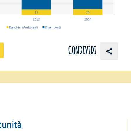
CONDIVIDI
tunità