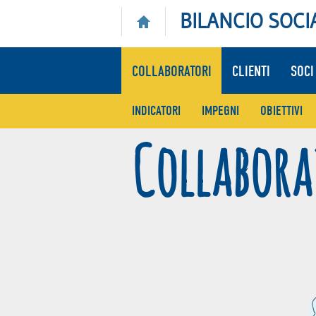
BILANCIO SOCI
COLLABORATORI
CLIENTI
SOCI
INDICATORI
IMPEGNI
OBIETTIVI
Collabora