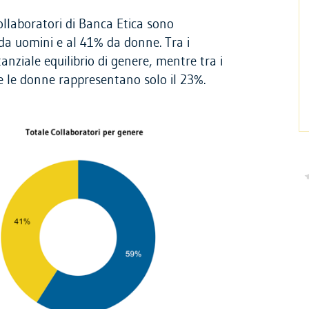
llaboratori di Banca Etica sono
da uomini e al 41% da donne. Tra i
anziale equilibrio di genere, mentre tra i
e le donne rappresentano solo il 23%.