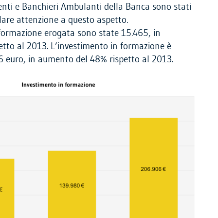
denti e Banchieri Ambulanti della Banca sono stati
lare attenzione a questo aspetto.
 formazione erogata sono state 15.465, in
tto al 2013. L’investimento in formazione è
euro, in aumento del 48% rispetto al 2013.