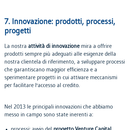
7. Innovazione: prodotti, processi,
progetti
La nostra
attività di innovazione
mira a offrire
prodotti sempre più adeguati alle esigenze della
nostra clientela di riferimento, a sviluppare processi
che garantiscano maggior efficienza e a
sperimentare progetti in cui attivare meccanismi
per facilitare l'accesso al credito.
Nel 2013 le principali innovazioni che abbiamo
messo in campo sono state inerenti a:
processi: avvio del
progetto Venture Capital