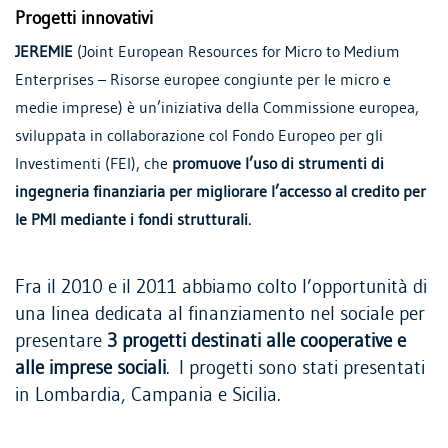
Progetti innovativi
JEREMIE
(Joint European Resources for Micro to Medium
Enterprises – Risorse europee congiunte per le micro e
medie imprese) è un’iniziativa della Commissione europea,
sviluppata in collaborazione col Fondo Europeo per gli
Investimenti (FEI), che
promuove l’uso di strumenti di
ingegneria finanziaria per migliorare l’accesso al credito per
le PMI mediante i fondi strutturali.
Fra il 2010 e il 2011 abbiamo colto l’opportunità di
una linea dedicata al finanziamento nel sociale per
presentare
3 progetti destinati alle cooperative e
alle imprese sociali
. I progetti sono stati presentati
in Lombardia, Campania e Sicilia.