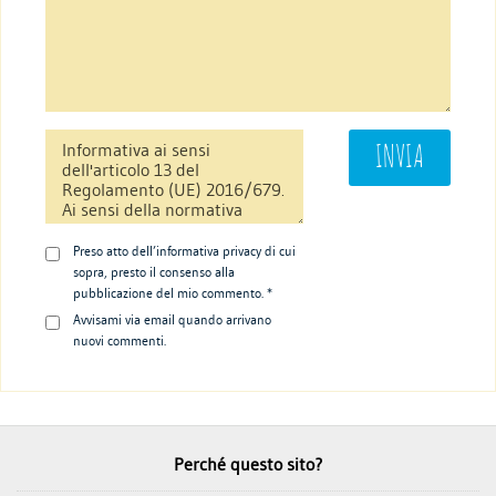
Preso atto dell’informativa privacy di cui
sopra, presto il consenso alla
pubblicazione del mio commento. *
Avvisami via email quando arrivano
nuovi commenti.
Perché questo sito?