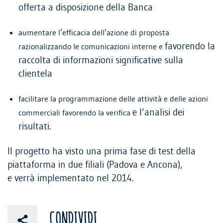
offerta a disposizione della Banca
aumentare l’efficacia dell’azione di proposta
favorendo la
razionalizzando le comunicazioni interne e
raccolta di informazioni significative sulla
clientela
facilitare la programmazione delle attività e delle azioni
e l’analisi dei
commerciali favorendo la verifica
risultati.
Il progetto ha visto una prima fase di test della
piattaforma in due filiali (Padova e Ancona),
e verrà implementato nel 2014.
CONDIVIDI