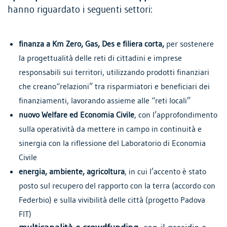
hanno riguardato i seguenti settori:
finanza a Km Zero, Gas, Des e filiera corta,
per sostenere
la progettualità delle reti di
cittadini e imprese
responsabili sui territori, utilizzando prodotti finanziari
che creano
“relazioni” tra risparmiatori e beneficiari dei
finanziamenti, lavorando assieme alle “reti
locali”
nuovo Welfare ed Economia Civile
, con l’approfondimento
sulla operatività da mettere in
campo in continuità e
sinergia con la riflessione del Laboratorio di Economia
Civile
energia, ambiente, agricoltura
, in cui l’accento è stato
posto sul recupero del rapporto
con la terra (accordo con
Federbio) e sulla vivibilità delle città (progetto Padova
FIT)