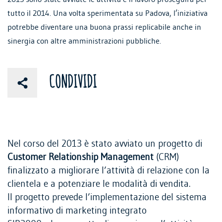
tutto il 2014.
Una volta sperimentata su Padova, l’iniziativa
potrebbe diventare una
buona prassi replicabile anche in
sinergia con altre amministrazioni pubbliche.
CONDIVIDI
Nel corso del 2013 è stato avviato un progetto di
Customer Relationship Management
(CRM)
finalizzato a migliorare l’attività di relazione con la
clientela e a potenziare le modalità di vendita.
Il progetto prevede l’implementazione del sistema
informativo di marketing integrato