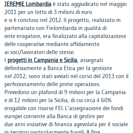
JEREMIE Lombardia
è stato aggiudicato nel maggio
2011 per un lotto di 3 milioni di euro
e si è concluso nel 2012. Il progetto, realizzato in
partenariato con Finlombarda in qualità di
ente erogatore, era finalizzato alla capitalizzazione
delle cooperative mediante affidamento
ai soci/lavoratori delle stesse.
I
progetti in Campania e Sicilia
, assegnati
definitivamente a Banca Etica per la gestione
nel 2012, sono stati avviati nel corso del 2013 con il
perfezionamento delle prime operazioni.
Prevedono un plafond di 9 milioni per la Campania
e di 12 milioni per la Sicilia, di cui circa il 60%
erogabile con risorse FEI. L’assegnazione dei fondi
europei consente alla Banca di gestire per
due anni iniziative di finanza agevolata per il sociale
in territori particolarmente fragili. A fine