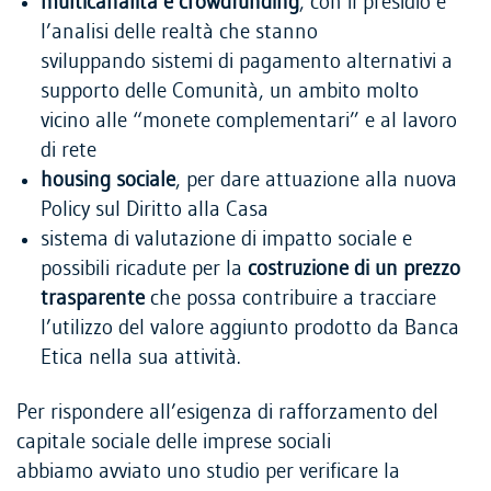
multicanalità e crowdfunding
, con il presidio e
l’analisi delle realtà che stanno
sviluppando sistemi di pagamento alternativi a
supporto delle Comunità, un ambito molto
vicino alle “monete complementari” e al lavoro
di rete
housing sociale
, per dare attuazione alla nuova
Policy sul Diritto alla Casa
sistema di valutazione di impatto sociale e
possibili ricadute per la
costruzione di un prezzo
trasparente
che possa contribuire a tracciare
l’utilizzo del valore aggiunto prodotto da Banca
Etica nella sua attività.
Per rispondere all’esigenza di rafforzamento del
capitale sociale delle imprese sociali
abbiamo avviato uno studio per verificare la