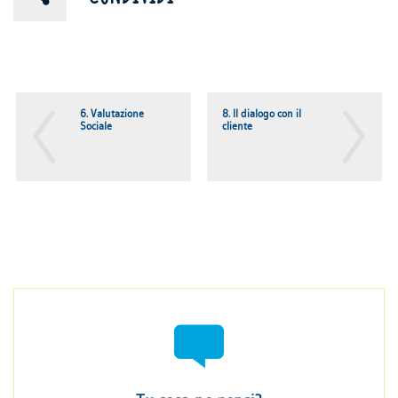
6. Valutazione
8. Il dialogo con il
Sociale
cliente