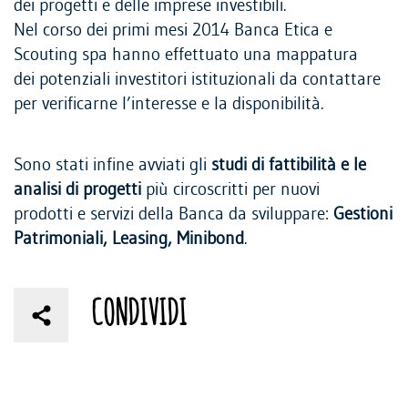
dei progetti e delle imprese investibili.
Nel corso dei primi mesi 2014 Banca Etica e
Scouting spa hanno effettuato una mappatura
dei potenziali investitori istituzionali da contattare
per verificarne l’interesse e la disponibilità.
Sono stati infine avviati gli
studi di fattibilità e le
analisi di progetti
più circoscritti per nuovi
prodotti e servizi della Banca da sviluppare:
Gestioni
Patrimoniali, Leasing, Minibond
.
CONDIVIDI