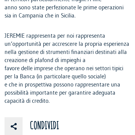
anno sono state perfezionate le prime operazioni
sia in Campania che in Sicilia.
JEREMIE rappresenta per noi rappresenta
un’opportunità per accrescere la propria esperienza
nella gestione di strumenti finanziari destinati alla
creazione di plafond di impieghi a
favore delle imprese che operano nei settori tipici
per la Banca (in particolare quello sociale)
e che in prospettiva possono rappresentare una
possibilità importante per garantire adeguata
capacità di credito.
CONDIVIDI