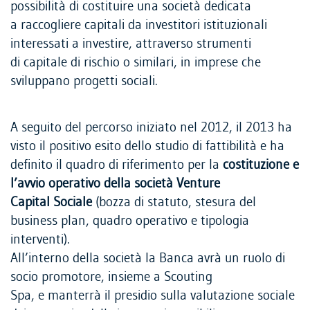
possibilità di costituire una società dedicata
a raccogliere capitali da investitori istituzionali
interessati a investire, attraverso strumenti
di capitale di rischio o similari, in imprese che
sviluppano progetti sociali.
A seguito del percorso iniziato nel 2012, il 2013 ha
visto il positivo esito dello studio di fattibilità e ha
definito il quadro di riferimento per la
costituzione e
l’avvio operativo della società Venture
Capital Sociale
(bozza di statuto, stesura del
business plan, quadro operativo e tipologia
interventi).
All’interno della società la Banca avrà un ruolo di
socio promotore, insieme a Scouting
Spa, e manterrà il presidio sulla valutazione sociale