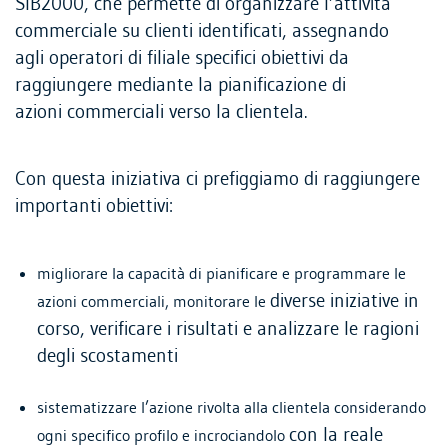
SIB2000, che permette di organizzare l’attività
commerciale su clienti identificati, assegnando
agli operatori di filiale specifici obiettivi da
raggiungere mediante la pianificazione di
azioni commerciali verso la clientela.
Con questa iniziativa ci prefiggiamo di raggiungere
importanti obiettivi:
migliorare la capacità di pianificare e programmare le
diverse iniziative in
azioni commerciali, monitorare le
corso, verificare i risultati e analizzare le ragioni
degli scostamenti
sistematizzare l’azione rivolta alla clientela considerando
con la reale
ogni specifico profilo e incrociandolo