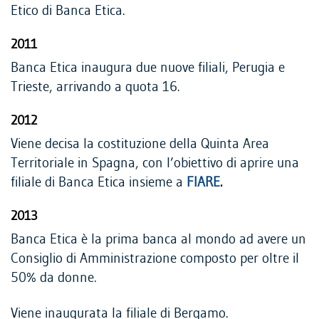
Etico di Banca Etica.
2011
Banca Etica inaugura due nuove filiali, Perugia e
Trieste, arrivando a quota 16.
2012
Viene decisa la costituzione della Quinta Area
Territoriale in Spagna, con l’obiettivo di aprire una
filiale di Banca Etica insieme a
FIARE
.
2013
Banca Etica è la prima banca al mondo ad avere un
Consiglio di Amministrazione composto per oltre il
50% da donne.
Viene inaugurata la filiale di Bergamo.