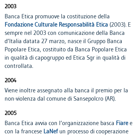
2003
Banca Etica promuove la costituzione della
Fondazione Culturale Responsabilità Etica
(2003). E
sempre nel 2003 con comunicazione della Banca
d’Italia datata 27 marzo, nasce il Gruppo Banca
Popolare Etica, costituito da Banca Popolare Etica
in qualità di capogruppo ed Etica Sgr in qualità di
controllata.
2004
Viene inoltre assegnato alla banca il premio per la
non-violenza dal comune di Sansepolcro (AR).
2005
Banca Etica avvia con l’organizzazione basca
Fiare
e
con la francese
LaNef
un processo di cooperazione