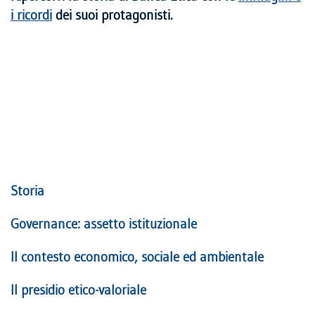
i ricordi
dei suoi protagonisti.
Storia
Governance: assetto istituzionale
Il contesto economico, sociale ed ambientale
Il presidio etico-valoriale