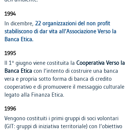
1994
In dicembre,
22 organizzazioni del non profit
stabiliscono di dar vita all’Associazione Verso la
Banca Etica.
1995
Il 1° giugno viene costituita la
Cooperativa Verso la
Banca Etica
con l’intento di costruire una banca
vera e propria sotto forma di banca di credito
cooperativo e di promuovere il messaggio culturale
legato alla Finanza Etica.
1996
Vengono costituiti i primi gruppi di soci volontari
(GIT: gruppi di iniziativa territoriale) con l’obiettivo