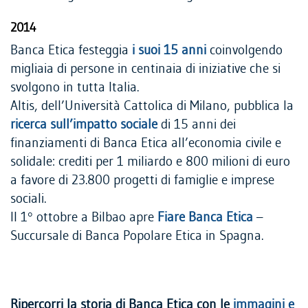
2014
Banca Etica festeggia
i suoi 15 anni
coinvolgendo
migliaia di persone in centinaia di iniziative che si
svolgono in tutta Italia.
Altis, dell’Università Cattolica di Milano, pubblica la
ricerca sull’impatto sociale
di 15 anni dei
finanziamenti di Banca Etica all’economia civile e
solidale: crediti per 1 miliardo e 800 milioni di euro
a favore di 23.800 progetti di famiglie e imprese
sociali.
Il 1° ottobre a Bilbao apre
Fiare Banca Etica
–
Succursale di Banca Popolare Etica in Spagna.
Ripercorri la storia di Banca Etica con le
immagini e