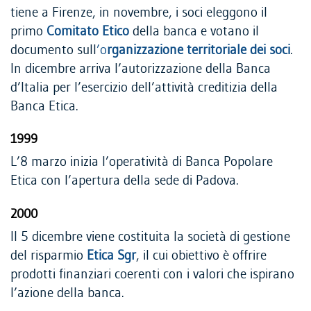
tiene a Firenze, in novembre, i soci eleggono il
primo
Comitato Etico
della banca e votano il
documento sull
’o
rganizzazione territoriale dei soci
.
In dicembre arriva l’autorizzazione della Banca
d’Italia per l’esercizio dell’attività creditizia della
Banca Etica.
1999
L’8 marzo inizia l’operatività di Banca Popolare
Etica con l’apertura della sede di Padova.
2000
Il 5 dicembre viene costituita la società di gestione
del risparmio
Etica Sgr
, il cui obiettivo è offrire
prodotti finanziari coerenti con i valori che ispirano
l’azione della banca.