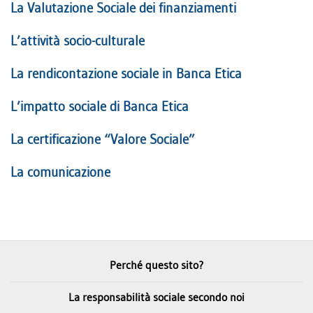
La Valutazione Sociale dei finanziamenti
L’attività socio-culturale
La rendicontazione sociale in Banca Etica
L’impatto sociale di Banca Etica
La certificazione “Valore Sociale”
La comunicazione
Perché questo sito?
La responsabilità sociale secondo noi