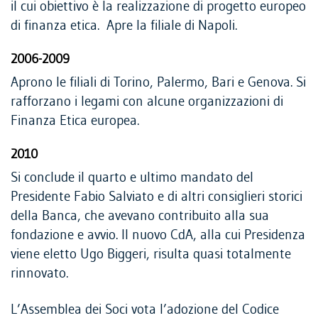
il cui obiettivo è la realizzazione di progetto europeo
di finanza etica. Apre la filiale di Napoli.
2006-2009
Aprono le filiali di Torino, Palermo, Bari e Genova. Si
rafforzano i legami con alcune organizzazioni di
Finanza Etica europea.
2010
Si conclude il quarto e ultimo mandato del
Presidente Fabio Salviato e di altri consiglieri storici
della Banca, che avevano contribuito alla sua
fondazione e avvio. Il nuovo CdA, alla cui Presidenza
viene eletto Ugo Biggeri, risulta quasi totalmente
rinnovato.
L’Assemblea dei Soci vota l’adozione del Codice