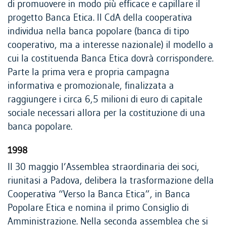
di promuovere in modo più efficace e capillare il
progetto Banca Etica. Il CdA della cooperativa
individua nella banca popolare (banca di tipo
cooperativo, ma a interesse nazionale) il modello a
cui la costituenda Banca Etica dovrà corrispondere.
Parte la prima vera e propria campagna
informativa e promozionale, finalizzata a
raggiungere i circa 6,5 milioni di euro di capitale
sociale necessari allora per la costituzione di una
banca popolare.
1998
Il 30 maggio l’Assemblea straordinaria dei soci,
riunitasi a Padova, delibera la trasformazione della
Cooperativa “Verso la Banca Etica”, in Banca
Popolare Etica
e nomina il primo Consiglio di
Amministrazione. Nella seconda assemblea che si